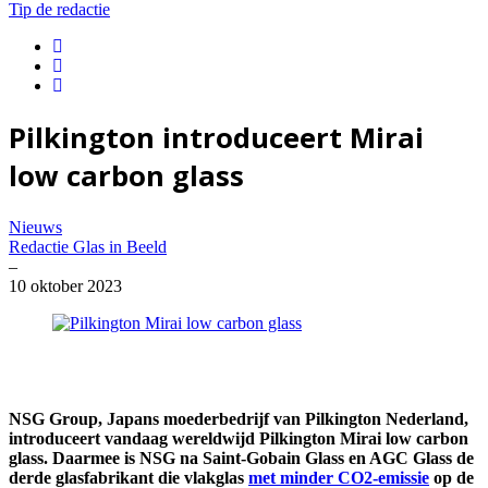
Tip de redactie
Linkedin
Facebook
Twitter
Pilkington introduceert Mirai
low carbon glass
Nieuws
Redactie Glas in Beeld
–
10 oktober 2023
NSG Group, Japans moederbedrijf van Pilkington Nederland,
introduceert vandaag wereldwijd Pilkington Mirai low carbon
glass. Daarmee is NSG na Saint-Gobain Glass en AGC Glass de
derde glasfabrikant die vlakglas
met minder CO2-emissie
op de