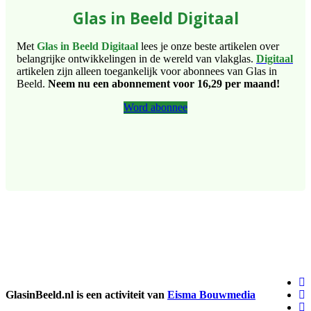
Glas in Beeld Digitaal
Met
Glas in Beeld Digitaal
lees je onze beste artikelen over
belangrijke ontwikkelingen in de wereld van vlakglas.
Digitaal
artikelen zijn alleen toegankelijk voor abonnees van Glas in
Beeld.
Neem nu een abonnement voor 16,29 per maand!
Word abonnee
GlasinBeeld.nl is een activiteit van
Eisma Bouwmedia