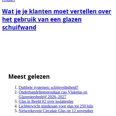
Wat je je klanten moet vertellen over
het gebruik van een glazen
schuifwand
Meest gelezen
Dubbele systemen: schijnveiligheid?
Onderhandelingsresultaat cao Vlakglas en
Glazeniersbedrijf 2026–2027
Glas in Beeld #2 over isolatieglas
Lichtgewicht minikraan voor glas tot 250 kilo
Netwerkevent Circulair Glas op 12 november